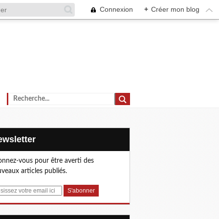
Connexion
+
Créer mon blog
Newsletter
nnez-vous pour être averti des
veaux articles publiés.