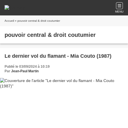
MENU
Accueil
» pouvoir central & droit coutumier
pouvoir central & droit coutumier
Le dernier vol du flamant - Mia Couto (1987)
Publié le 03/09/2024 à 10:19
Par
Jean-Paul Martin