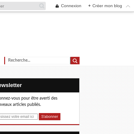
Connexion
+
Créer mon blog
Newsletter
nnez-vous pour être averti des
veaux articles publiés.