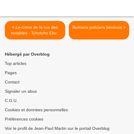
< Le crime de la rue des
Romans policiers béninois >
notables - Tchotcho Ekué
(1989)
Hébergé par Overblog
Top articles
Pages
Contact
Signaler un abus
C.G.U.
Cookies et données personnelles
Préférences cookies
Voir le profil de Jean-Paul Martin sur le portail Overblog