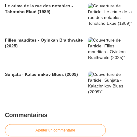
Le crime de la rue des notables -
Tchotcho Ekué (1989)
Filles maudites - Oyinkan Braithwaite
(2025)
Sunjata - Kalachnikov Blues (2009)
Commentaires
Ajouter un commentaire