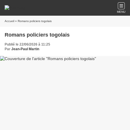
MENU
Accueil
» Romans policiers togolais
Romans policiers togolais
Publié le 22/06/2026 à 11:25
Par
Jean-Paul Martin