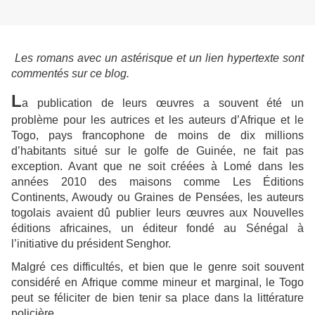
Les romans avec un astérisque et un lien hypertexte sont
commentés sur ce blog.
L
a publication de leurs œuvres a souvent été un
problème pour les autrices et les auteurs d’Afrique et le
Togo, pays francophone de moins de dix millions
d’habitants situé sur le golfe de Guinée, ne fait pas
exception. Avant que ne soit créées à Lomé dans les
années 2010 des maisons comme Les Éditions
Continents, Awoudy ou Graines de Pensées, les auteurs
togolais avaient dû publier leurs œuvres aux Nouvelles
éditions africaines, un éditeur fondé au Sénégal à
l’initiative du président Senghor.
Malgré ces difficultés, et bien que le genre soit souvent
considéré en Afrique comme mineur et marginal, le Togo
peut se féliciter de bien tenir sa place dans la littérature
policière.