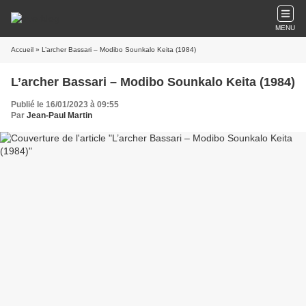
MENU
Accueil
» L’archer Bassari – Modibo Sounkalo Keita (1984)
L’archer Bassari – Modibo Sounkalo Keita (1984)
Publié le 16/01/2023 à 09:55
Par
Jean-Paul Martin