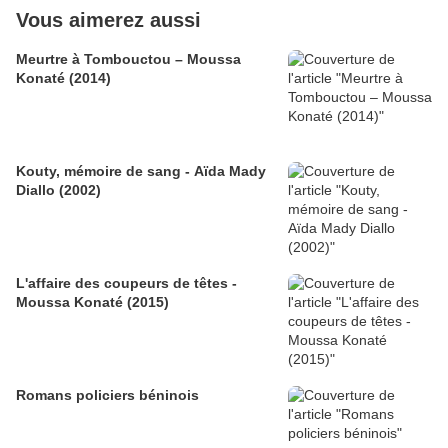
Vous aimerez aussi
Meurtre à Tombouctou – Moussa
Konaté (2014)
Kouty, mémoire de sang - Aïda Mady
Diallo (2002)
L'affaire des coupeurs de têtes -
Moussa Konaté (2015)
Romans policiers béninois