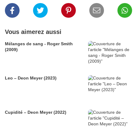
Vous aimerez aussi
Mélanges de sang - Roger Smith
(2009)
Leo – Deon Meyer (2023)
Cupidité – Deon Meyer (2022)