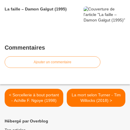
La faille – Damon Galgut (1995)
Commentaires
Ajouter un commentaire
< Sorcellerie à bout portant
La mort selon Turner - Tim
- Achille F. Ngoye (1998)
Willocks (2018) >
Hébergé par Overblog
Top articles