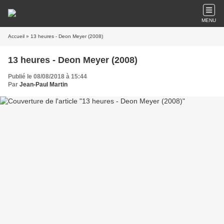
MENU
Accueil
» 13 heures - Deon Meyer (2008)
13 heures - Deon Meyer (2008)
Publié le 08/08/2018 à 15:44
Par
Jean-Paul Martin