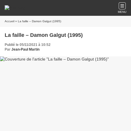
MENU
Accueil
» La faille – Damon Galgut (1995)
La faille – Damon Galgut (1995)
Publié le 05/11/2021 à 10:52
Par
Jean-Paul Martin