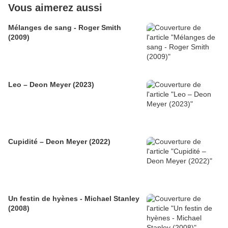
Vous aimerez aussi
Mélanges de sang - Roger Smith
(2009)
Leo – Deon Meyer (2023)
Cupidité – Deon Meyer (2022)
Un festin de hyènes - Michael Stanley
(2008)