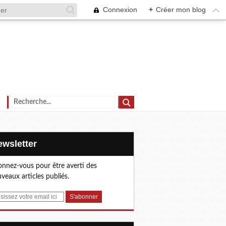
Connexion
+
Créer mon blog
Newsletter
nnez-vous pour être averti des
veaux articles publiés.