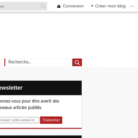
Connexion
+
Créer mon blog
Newsletter
nnez-vous pour être averti des
veaux articles publiés.