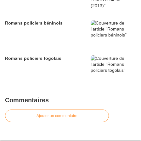
Romans policiers béninois
Romans policiers togolais
Commentaires
Ajouter un commentaire