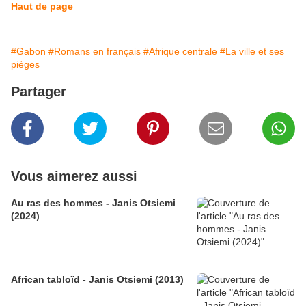
Haut de page
#Gabon
#Romans en français
#Afrique centrale
#La ville et ses
pièges
Partager
Vous aimerez aussi
Au ras des hommes - Janis Otsiemi
(2024)
African tabloïd - Janis Otsiemi (2013)