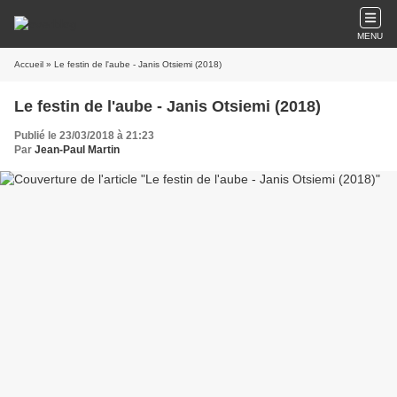
MENU
Accueil
» Le festin de l'aube - Janis Otsiemi (2018)
Le festin de l'aube - Janis Otsiemi (2018)
Publié le 23/03/2018 à 21:23
Par
Jean-Paul Martin