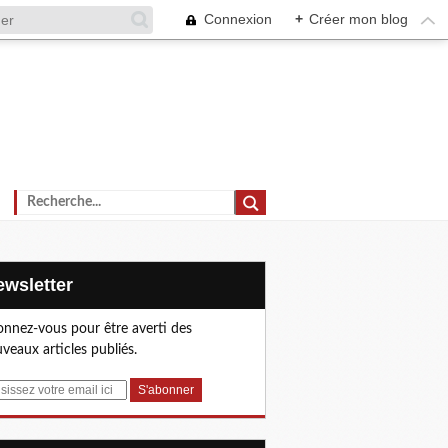
Connexion
+
Créer mon blog
Newsletter
nnez-vous pour être averti des
veaux articles publiés.