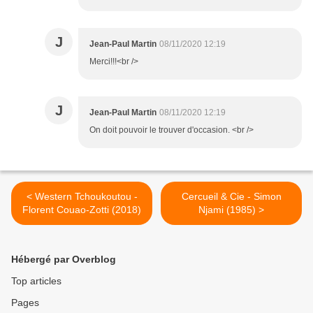
J
Jean-Paul Martin
08/11/2020 12:19
Merci!!!<br />
J
Jean-Paul Martin
08/11/2020 12:19
On doit pouvoir le trouver d'occasion. <br />
< Western Tchoukoutou -
Cercueil & Cie - Simon
Florent Couao-Zotti (2018)
Njami (1985) >
Hébergé par Overblog
Top articles
Pages