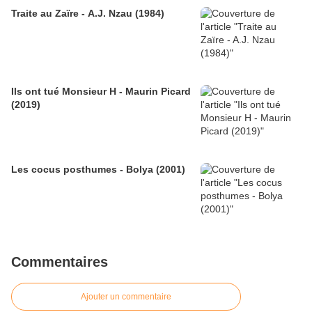
Traite au Zaïre - A.J. Nzau (1984)
Ils ont tué Monsieur H - Maurin Picard
(2019)
Les cocus posthumes - Bolya (2001)
Commentaires
Ajouter un commentaire