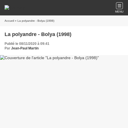
MENU
Accueil
» La polyandre - Bolya (1998)
La polyandre - Bolya (1998)
Publié le 08/11/2020 à 09:41
Par
Jean-Paul Martin