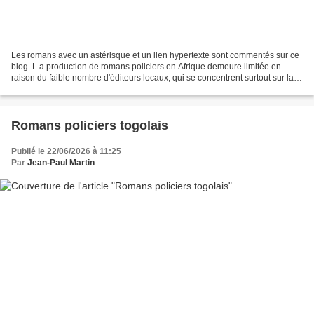
Les romans avec un astérisque et un lien hypertexte sont commentés sur ce
blog. L a production de romans policiers en Afrique demeure limitée en
raison du faible nombre d'éditeurs locaux, qui se concentrent surtout sur la
publication de manuels scolaires,...
Romans policiers togolais
Publié le 22/06/2026 à 11:25
Par
Jean-Paul Martin