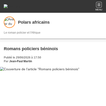
MENU
Polars africains
Le roman policier et l'Afrique
Romans policiers béninois
Publié le 29/06/2026 à 17:50
Par
Jean-Paul Martin